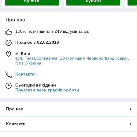
Купити
Купити
Про нас
100% позитивних з 249 відгуків за рік
Працює з 02.02.2016
м. Київ
вул. Гната Хоткевича, 29 (колишня Червоногвардійська),
Київ, Україна
Контакти
Сьогодні вихідний
Показати весь графік роботи
Про нас
Контакти