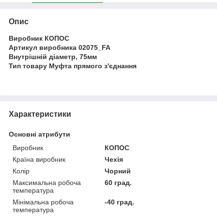
Опис
Виробник КОПОС
Артикул виробника 02075_FA
Внутрішній діаметр, 75мм
Тип товару Муфта прямого з'єднання
Характеристики
Основні атрибути
Виробник
КОПОС
Країна виробник
Чехія
Колір
Чорний
Максимальна робоча
60 град.
температура
Мінімальна робоча
-40 град.
температура