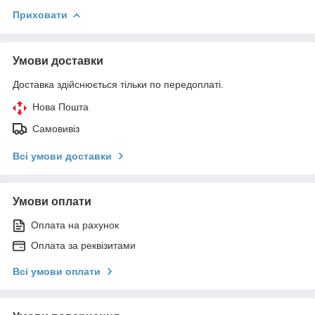
Приховати
Умови доставки
Доставка здійснюється тільки по передоплаті.
Нова Пошта
Самовивіз
Всі умови доставки
Умови оплати
Оплата на рахунок
Оплата за реквізитами
Всі умови оплати