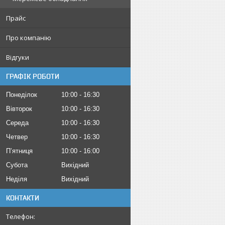
Прайс
Про компанію
Відгуки
ГРАФІК РОБОТИ
Понеділок
10:00
16:30
Вівторок
10:00
16:30
Середа
10:00
16:30
Четвер
10:00
16:30
Пʼятниця
10:00
16:00
Субота
Вихідний
Неділя
Вихідний
КОНТАКТИ