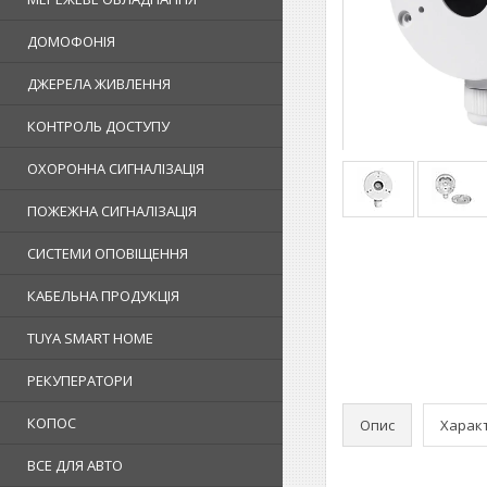
ДОМОФОНІЯ
ДЖЕРЕЛА ЖИВЛЕННЯ
КОНТРОЛЬ ДОСТУПУ
ОХОРОННА СИГНАЛІЗАЦІЯ
ПОЖЕЖНА СИГНАЛІЗАЦІЯ
СИСТЕМИ ОПОВІЩЕННЯ
КАБЕЛЬНА ПРОДУКЦІЯ
TUYA SMART HOME
РЕКУПЕРАТОРИ
КОПОС
Опис
Харак
ВСЕ ДЛЯ АВТО