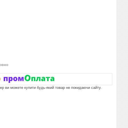
овно
пер ви можете купити будь-який товар не покидаючи сайту.