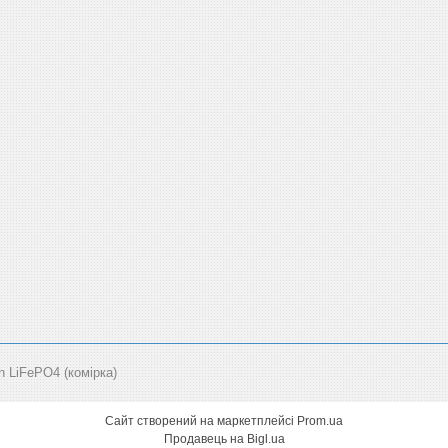
LiFePO4 (комірка)
Сайт створений на маркетплейсі
Prom.ua
Продавець на Bigl.ua