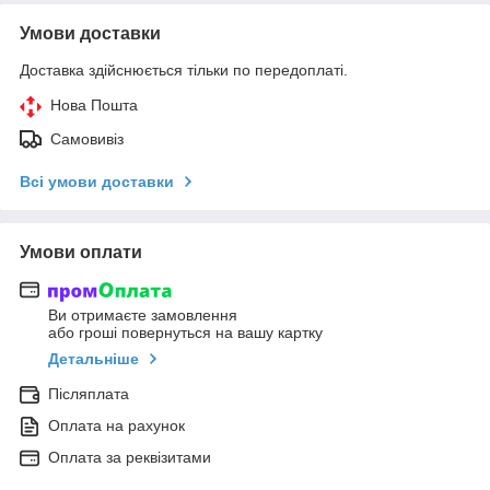
Умови доставки
Доставка здійснюється тільки по передоплаті.
Нова Пошта
Самовивіз
Всі умови доставки
Умови оплати
Ви отримаєте замовлення
або гроші повернуться на вашу картку
Детальніше
Післяплата
Оплата на рахунок
Оплата за реквізитами