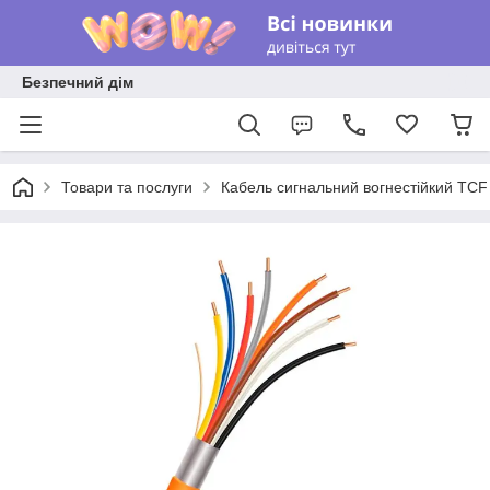
Безпечний дім
Товари та послуги
Кабель сигнальний вогнестійкий TCF