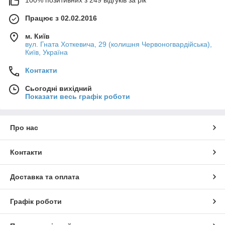
Працює з 02.02.2016
м. Київ
вул. Гната Хоткевича, 29 (колишня Червоногвардійська),
Київ, Україна
Контакти
Сьогодні вихідний
Показати весь графік роботи
Про нас
Контакти
Доставка та оплата
Графік роботи