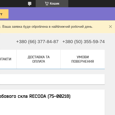
Кошик
й. Ваша заявка буде оброблена в найближчий робочий день.
+380 (66) 377-84-87
+380 (50) 355-59-74
ДОСТАВКА ТА
УМОВИ
НТАКТИ
ОПЛАТА
ПОВЕРНЕННЯ
обового скла RECODA (75-00218)