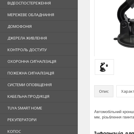
ВІДЕОСПОСТЕРЕЖЕННЯ
МЕРЕЖЕВЕ ОБЛАДНАННЯ
ДОМОФОНІЯ
ДЖЕРЕЛА ЖИВЛЕННЯ
КОНТРОЛЬ ДОСТУПУ
ОХОРОННА СИГНАЛІЗАЦІЯ
ПОЖЕЖНА СИГНАЛІЗАЦІЯ
СИСТЕМИ ОПОВІЩЕННЯ
Опис
Харак
КАБЕЛЬНА ПРОДУКЦІЯ
TUYA SMART HOME
Автомобільний кроншт
мм, різьблення гвинт
РЕКУПЕРАТОРИ
КОПОС
Інформація дл