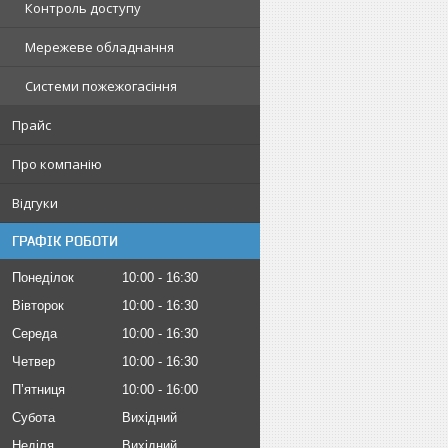
Контроль доступу
Мережеве обладнання
Системи пожежогасіння
Прайс
Про компанію
Відгуки
ГРАФІК РОБОТИ
Понеділок
10:00
16:30
Вівторок
10:00
16:30
Середа
10:00
16:30
Четвер
10:00
16:30
Пʼятниця
10:00
16:00
Субота
Вихідний
Неділя
Вихідний