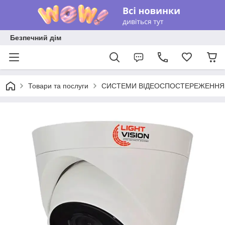
Безпечний дім
Товари та послуги
СИСТЕМИ ВІДЕОСПОСТЕРЕЖЕННЯ