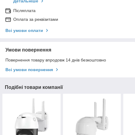
Детальніше
Післяплата
Оплата за реквізитами
Всі умови оплати
Умови повернення
Повернення товару впродовж 14 днів безкоштовно
Всі умови повернення
Подібні товари компанії