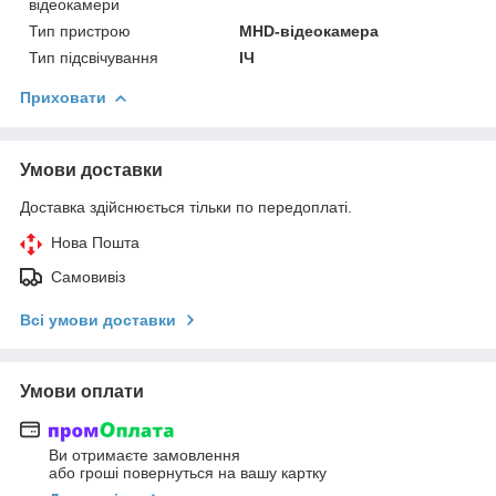
відеокамери
Тип пристрою
MHD-відеокамера
Тип підсвічування
ІЧ
Приховати
Умови доставки
Доставка здійснюється тільки по передоплаті.
Нова Пошта
Самовивіз
Всі умови доставки
Умови оплати
Ви отримаєте замовлення
або гроші повернуться на вашу картку