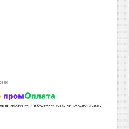
овно
пер ви можете купити будь-який товар не покидаючи сайту.