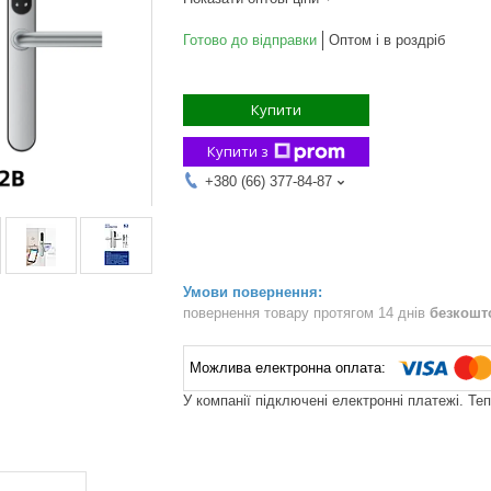
Готово до відправки
Оптом і в роздріб
Купити
Купити з
+380 (66) 377-84-87
повернення товару протягом 14 днів
безкошт
У компанії підключені електронні платежі. Те