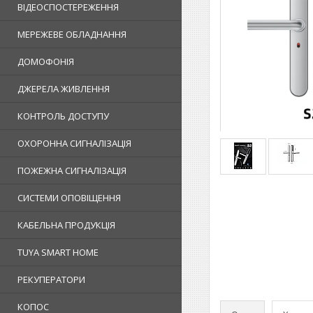
ВІДЕОСПОСТЕРЕЖЕННЯ
МЕРЕЖЕВЕ ОБЛАДНАННЯ
ДОМОФОНІЯ
ДЖЕРЕЛА ЖИВЛЕННЯ
КОНТРОЛЬ ДОСТУПУ
ОХОРОННА СИГНАЛІЗАЦІЯ
ПОЖЕЖНА СИГНАЛІЗАЦІЯ
СИСТЕМИ ОПОВІЩЕННЯ
КАБЕЛЬНА ПРОДУКЦІЯ
TUYA SMART HOME
РЕКУПЕРАТОРИ
КОПОС