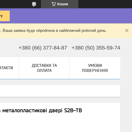
Кошик
й. Ваша заявка буде оброблена в найближчий робочий день.
+380 (66) 377-84-87
+380 (50) 355-59-74
ДОСТАВКА ТА
УМОВИ
НТАКТИ
ОПЛАТА
ПОВЕРНЕННЯ
а металопластикові двері S2B-TB