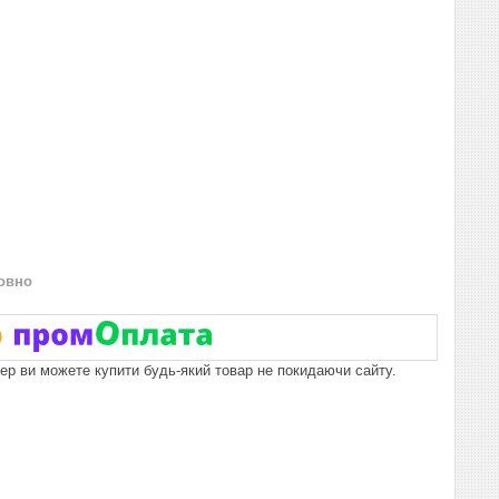
овно
пер ви можете купити будь-який товар не покидаючи сайту.