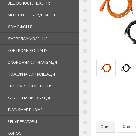
ВІДЕОСПОСТЕРЕЖЕННЯ
МЕРЕЖЕВЕ ОБЛАДНАННЯ
ДОМОФОНІЯ
ДЖЕРЕЛА ЖИВЛЕННЯ
КОНТРОЛЬ ДОСТУПУ
ОХОРОННА СИГНАЛІЗАЦІЯ
ПОЖЕЖНА СИГНАЛІЗАЦІЯ
СИСТЕМИ ОПОВІЩЕННЯ
КАБЕЛЬНА ПРОДУКЦІЯ
TUYA SMART HOME
РЕКУПЕРАТОРИ
Опис
Харак
КОПОС