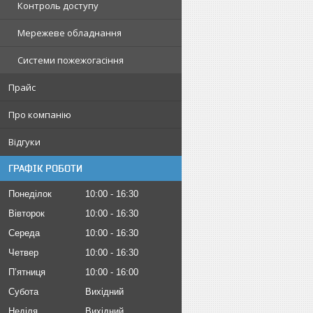
Контроль доступу
Мережеве обладнання
Системи пожежогасіння
Прайс
Про компанію
Відгуки
ГРАФІК РОБОТИ
Понеділок
10:00
16:30
Вівторок
10:00
16:30
Середа
10:00
16:30
Четвер
10:00
16:30
Пʼятниця
10:00
16:00
Субота
Вихідний
Неділя
Вихідний