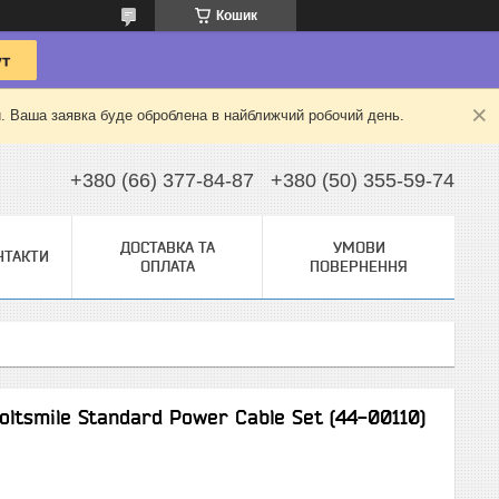
Кошик
й. Ваша заявка буде оброблена в найближчий робочий день.
+380 (66) 377-84-87
+380 (50) 355-59-74
ДОСТАВКА ТА
УМОВИ
НТАКТИ
ОПЛАТА
ПОВЕРНЕННЯ
ltsmile Standard Power Cable Set (44-00110)