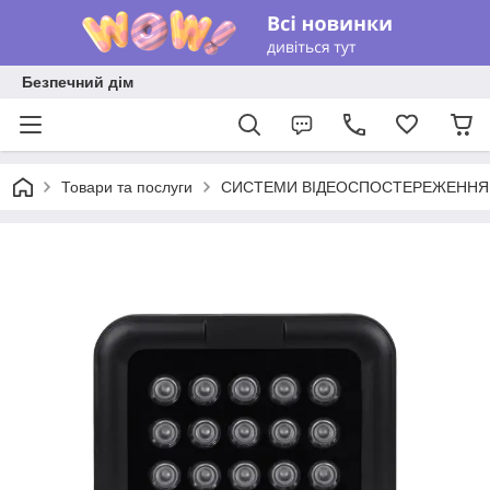
Безпечний дім
Товари та послуги
СИСТЕМИ ВІДЕОСПОСТЕРЕЖЕННЯ