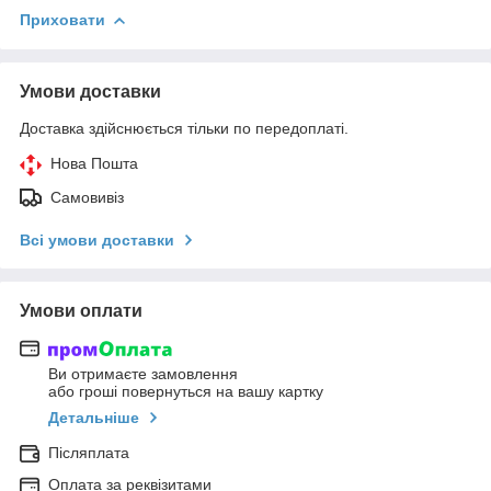
Приховати
Умови доставки
Доставка здійснюється тільки по передоплаті.
Нова Пошта
Самовивіз
Всі умови доставки
Умови оплати
Ви отримаєте замовлення
або гроші повернуться на вашу картку
Детальніше
Післяплата
Оплата за реквізитами