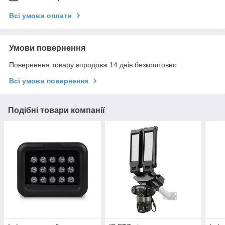
Всі умови оплати
Умови повернення
Повернення товару впродовж 14 днів безкоштовно
Всі умови повернення
Подібні товари компанії