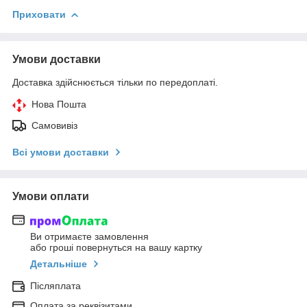
Приховати
Умови доставки
Доставка здійснюється тільки по передоплаті.
Нова Пошта
Самовивіз
Всі умови доставки
Умови оплати
Ви отримаєте замовлення
або гроші повернуться на вашу картку
Детальніше
Післяплата
Оплата за реквізитами