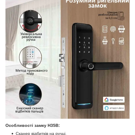
Особливості замку H35B:
Сканер відбитків на ручці.