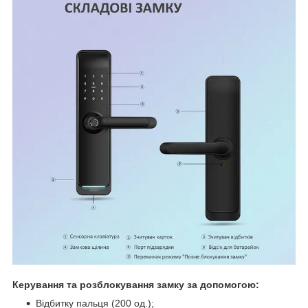
Керування та розблокування замку за допомогою:
Відбитку пальця (200 од.);