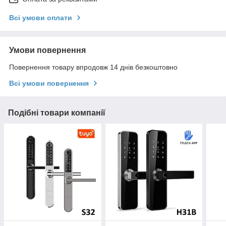
Всі умови оплати
Умови повернення
Повернення товару впродовж 14 днів безкоштовно
Всі умови повернення
Подібні товари компанії