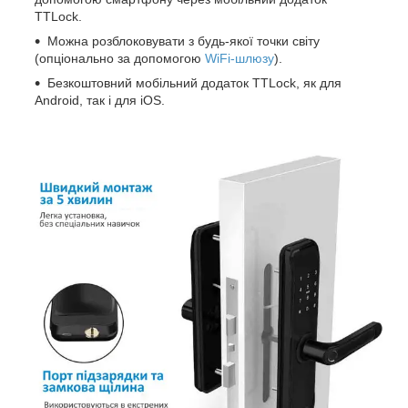
TTLock.
Можна розблоковувати з будь-якої точки світу
(опціонально за допомогою
WiFi-шлюзу
).
Безкоштовний мобільний додаток TTLock, як для
Android, так і для iOS.