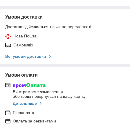
Умови доставки
Доставка здійснюється тільки по передоплаті.
Нова Пошта
Самовивіз
Всі умови доставки
Умови оплати
Ви отримаєте замовлення
або гроші повернуться на вашу картку
Детальніше
Післяплата
Оплата за реквізитами