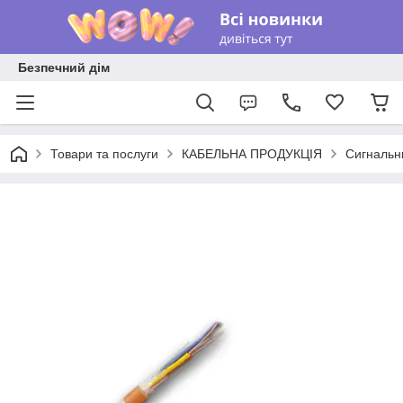
Безпечний дім
Товари та послуги
КАБЕЛЬНА ПРОДУКЦІЯ
Сигнальн