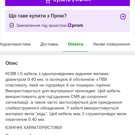
Що таке купити з Пром?
Замовлення під захистом
Характеристики
Доставка
Оплата
Умови повернення
Опис
КСВВ LS кабель з однопровідними мідними жилами
діаметром 0.40 мм, із ізоляцією й оболонкою з ПВХ
пластикату, який не підтримує й не поширює горіння.
Використовується для внутрішньої прокладки. Цей кабель
використовують для під'єднання СМК до охоронної
сигналізації, а також часто застосовується для приєднання
слабкострумного обладнання. У кабелі використовується
матеріал жили "мідь". Цей кабель має 2 струмопровідні жили
перетином 0.40 мм.
ЄХНІЧНІ ХАРАКТЕРИСТИКИ