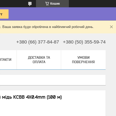
Кошик
й. Ваша заявка буде оброблена в найближчий робочий день.
+380 (66) 377-84-87
+380 (50) 355-59-74
ДОСТАВКА ТА
УМОВИ
НТАКТИ
ОПЛАТА
ПОВЕРНЕННЯ
 мідь КСВВ 4X0.4mm (100 м)