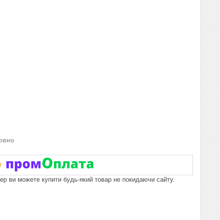
овно
пер ви можете купити будь-який товар не покидаючи сайту.