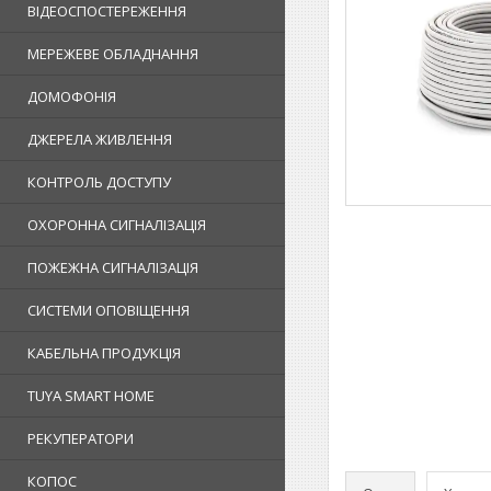
ВІДЕОСПОСТЕРЕЖЕННЯ
МЕРЕЖЕВЕ ОБЛАДНАННЯ
ДОМОФОНІЯ
ДЖЕРЕЛА ЖИВЛЕННЯ
КОНТРОЛЬ ДОСТУПУ
ОХОРОННА СИГНАЛІЗАЦІЯ
ПОЖЕЖНА СИГНАЛІЗАЦІЯ
СИСТЕМИ ОПОВІЩЕННЯ
КАБЕЛЬНА ПРОДУКЦІЯ
TUYA SMART HOME
РЕКУПЕРАТОРИ
КОПОС