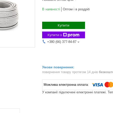
В наявності
Оптом і в роздріб
Купити
Купити з
+380 (66) 377-84-87
повернення товару протягом 14 днів
безкошт
У компанії підключені електронні платежі. Те