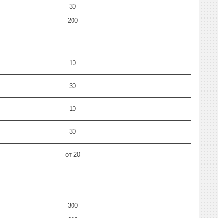
30
200
10
30
10
30
от 20
300