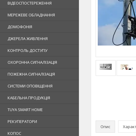
ВІДЕОСПОСТЕРЕЖЕННЯ
МЕРЕЖЕВЕ ОБЛАДНАННЯ
ДОМОФОНІЯ
ДЖЕРЕЛА ЖИВЛЕННЯ
КОНТРОЛЬ ДОСТУПУ
ОХОРОННА СИГНАЛІЗАЦІЯ
ПОЖЕЖНА СИГНАЛІЗАЦІЯ
СИСТЕМИ ОПОВІЩЕННЯ
КАБЕЛЬНА ПРОДУКЦІЯ
TUYA SMART HOME
РЕКУПЕРАТОРИ
Опис
Харак
КОПОС