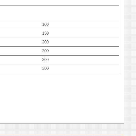
100
150
200
200
300
300