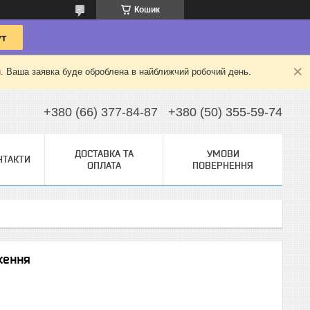
Кошик
й. Ваша заявка буде оброблена в найближчий робочий день.
+380 (66) 377-84-87
+380 (50) 355-59-74
ДОСТАВКА ТА
УМОВИ
НТАКТИ
ОПЛАТА
ПОВЕРНЕННЯ
ження