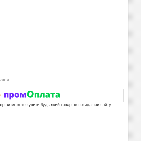
овно
пер ви можете купити будь-який товар не покидаючи сайту.