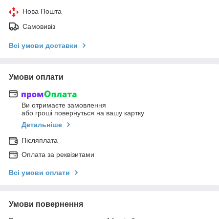
Нова Пошта
Самовивіз
Всі умови доставки
Умови оплати
Ви отримаєте замовлення
або гроші повернуться на вашу картку
Детальніше
Післяплата
Оплата за реквізитами
Всі умови оплати
Умови повернення