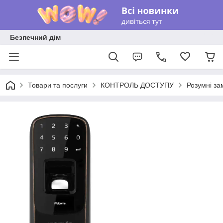
Безпечний дім
Товари та послуги
КОНТРОЛЬ ДОСТУПУ
Розумні за