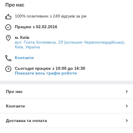
Про нас
100% позитивних з 249 відгуків за рік
Працює з 02.02.2016
м. Київ
вул. Гната Хоткевича, 29 (колишня Червоногвардійська),
Київ, Україна
Контакти
Сьогодні працює з 10:00 до 16:30
Показати весь графік роботи
Про нас
Контакти
Доставка та оплата