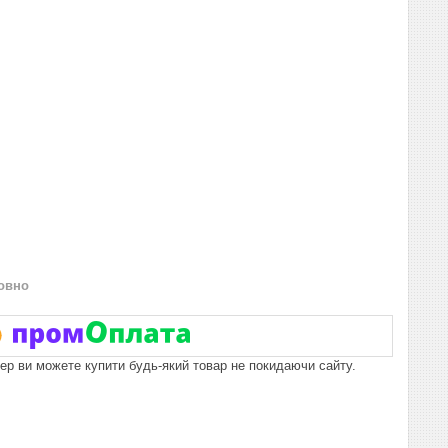
овно
пер ви можете купити будь-який товар не покидаючи сайту.