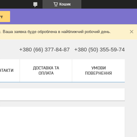
Кошик
й. Ваша заявка буде оброблена в найближчий робочий день.
+380 (66) 377-84-87
+380 (50) 355-59-74
ДОСТАВКА ТА
УМОВИ
НТАКТИ
ОПЛАТА
ПОВЕРНЕННЯ