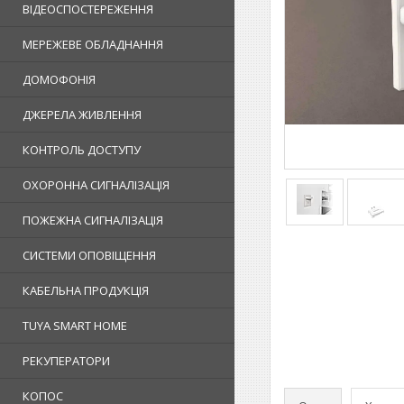
ВІДЕОСПОСТЕРЕЖЕННЯ
МЕРЕЖЕВЕ ОБЛАДНАННЯ
ДОМОФОНІЯ
ДЖЕРЕЛА ЖИВЛЕННЯ
КОНТРОЛЬ ДОСТУПУ
ОХОРОННА СИГНАЛІЗАЦІЯ
ПОЖЕЖНА СИГНАЛІЗАЦІЯ
СИСТЕМИ ОПОВІЩЕННЯ
КАБЕЛЬНА ПРОДУКЦІЯ
TUYA SMART HOME
РЕКУПЕРАТОРИ
КОПОС