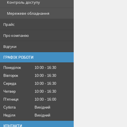
Контроль доступу
Мережеве обладнання
Прайс
Про компанію
Відгуки
ГРАФІК РОБОТИ
Понеділок
10:00
16:30
Вівторок
10:00
16:30
Середа
10:00
16:30
Четвер
10:00
16:30
Пʼятниця
10:00
16:00
Субота
Вихідний
Неділя
Вихідний
КОНТАКТИ