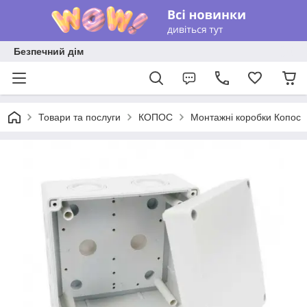
Безпечний дім
Товари та послуги
КОПОС
Монтажні коробки Копос