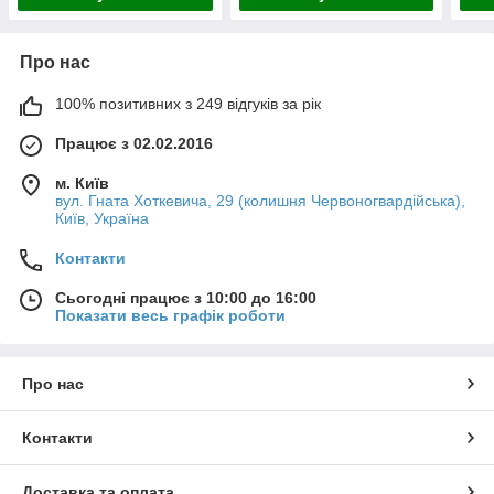
Про нас
100% позитивних з 249 відгуків за рік
Працює з 02.02.2016
м. Київ
вул. Гната Хоткевича, 29 (колишня Червоногвардійська),
Київ, Україна
Контакти
Сьогодні працює з 10:00 до 16:00
Показати весь графік роботи
Про нас
Контакти
Доставка та оплата