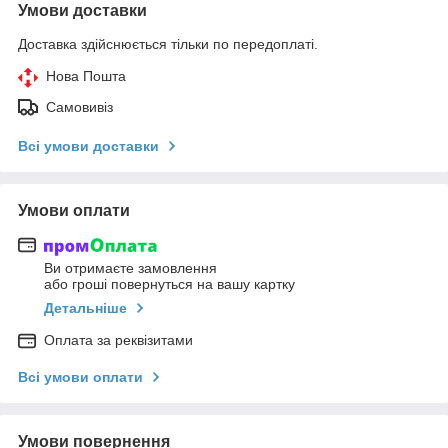
Умови доставки
Доставка здійснюється тільки по передоплаті.
Нова Пошта
Самовивіз
Всі умови доставки
Умови оплати
Ви отримаєте замовлення
або гроші повернуться на вашу картку
Детальніше
Оплата за реквізитами
Всі умови оплати
Умови повернення