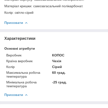
Матеріал кришки: самозагасальний полікарбонат.
Колір: світло-сірий
Приховати
Характеристики
Основні атрибути
Виробник
КОПОС
Країна виробник
Чехія
Колір
Сірий
Максимальна робоча
60 град.
температура
Мінімальна робоча
-25 град.
температура
Приховати