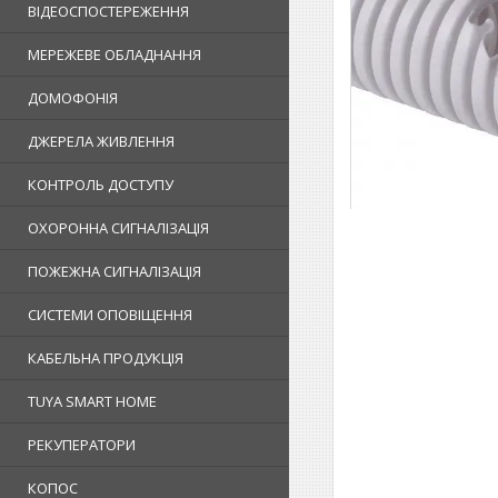
ВІДЕОСПОСТЕРЕЖЕННЯ
МЕРЕЖЕВЕ ОБЛАДНАННЯ
ДОМОФОНІЯ
ДЖЕРЕЛА ЖИВЛЕННЯ
КОНТРОЛЬ ДОСТУПУ
ОХОРОННА СИГНАЛІЗАЦІЯ
ПОЖЕЖНА СИГНАЛІЗАЦІЯ
СИСТЕМИ ОПОВІЩЕННЯ
КАБЕЛЬНА ПРОДУКЦІЯ
TUYA SMART HOME
РЕКУПЕРАТОРИ
КОПОС