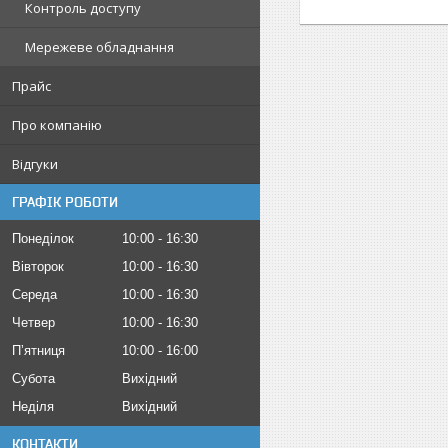
Контроль доступу
Мережеве обладнання
Прайс
Про компанію
Відгуки
ГРАФІК РОБОТИ
Понеділок
10:00
16:30
Вівторок
10:00
16:30
Середа
10:00
16:30
Четвер
10:00
16:30
Пʼятниця
10:00
16:00
Субота
Вихідний
Неділя
Вихідний
КОНТАКТИ