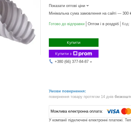
Показати оптові ціни
Мінімальна сума замовлення на сайті — 300 
Готово до відправки
Оптом і в роздріб
Код:
Купити
Купити з
+380 (66) 377-84-87
повернення товару протягом 14 днів
безкошт
У компанії підключені електронні платежі. Те