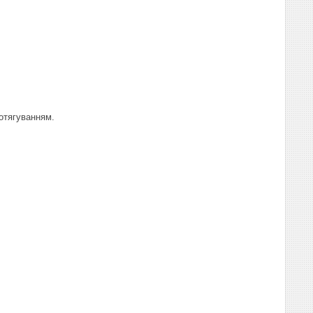
отягуванням.