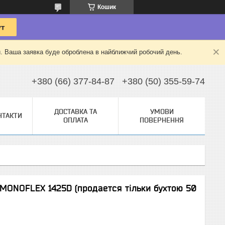
Кошик
й. Ваша заявка буде оброблена в найближчий робочий день.
+380 (66) 377-84-87
+380 (50) 355-59-74
ДОСТАВКА ТА
УМОВИ
НТАКТИ
ОПЛАТА
ПОВЕРНЕННЯ
 MONOFLEX 1425D (продается тільки бухтою 50