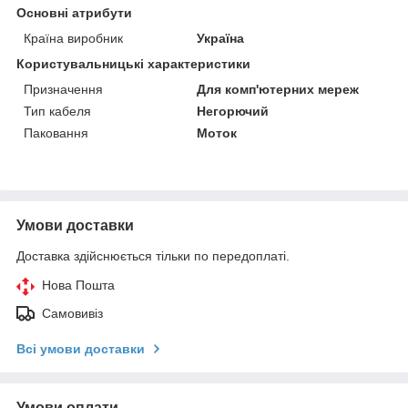
Основні атрибути
Країна виробник
Україна
Користувальницькі характеристики
Призначення
Для комп'ютерних мереж
Тип кабеля
Негорючий
Паковання
Моток
Умови доставки
Доставка здійснюється тільки по передоплаті.
Нова Пошта
Самовивіз
Всі умови доставки
Умови оплати