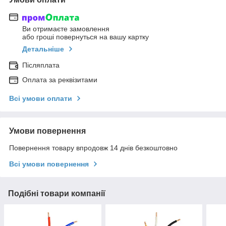
Ви отримаєте замовлення
або гроші повернуться на вашу картку
Детальніше
Післяплата
Оплата за реквізитами
Всі умови оплати
Умови повернення
Повернення товару впродовж 14 днів безкоштовно
Всі умови повернення
Подібні товари компанії