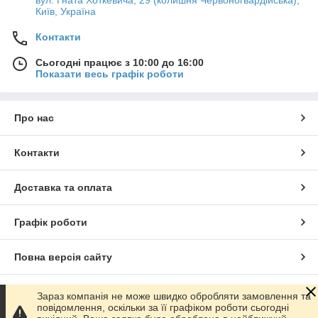
Київ, Україна
Контакти
Сьогодні працює з 10:00 до 16:00
Показати весь графік роботи
Про нас
Контакти
Доставка та оплата
Графік роботи
Повна версія сайту
Сайт створено на маркетплейсі
Prom.ua
Зараз компанія не може швидко обробляти замовлення та
повідомлення, оскільки за її графіком роботи сьогодні