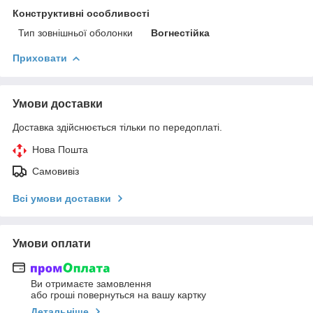
Конструктивні особливості
Тип зовнішньої оболонки
Вогнестійка
Приховати
Умови доставки
Доставка здійснюється тільки по передоплаті.
Нова Пошта
Самовивіз
Всі умови доставки
Умови оплати
Ви отримаєте замовлення
або гроші повернуться на вашу картку
Детальніше