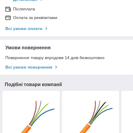
Післяплата
Оплата за реквізитами
Всі умови оплати
Умови повернення
Повернення товару впродовж 14 днів безкоштовно
Всі умови повернення
Подібні товари компанії