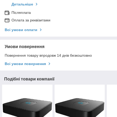
Детальніше
Післяплата
Оплата за реквізитами
Всі умови оплати
Умови повернення
Повернення товару впродовж 14 днів безкоштовно
Всі умови повернення
Подібні товари компанії