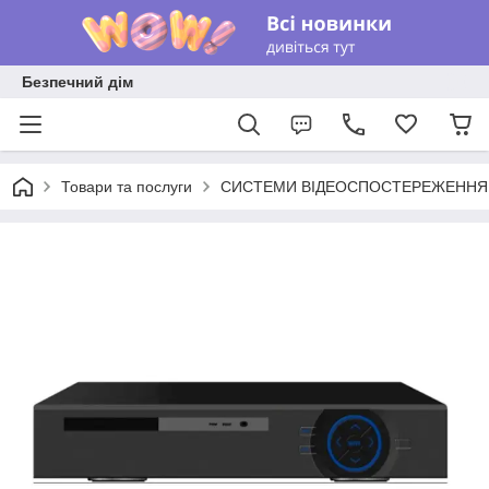
Безпечний дім
Товари та послуги
СИСТЕМИ ВІДЕОСПОСТЕРЕЖЕННЯ