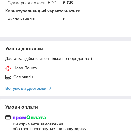
Суммарная емкость HDD
6 GB
Користувальницькі характеристики
Число каналів
8
Умови доставки
Доставка здійснюється тільки по передоплаті.
Нова Пошта
Самовивіз
Всі умови доставки
Умови оплати
Ви отримаєте замовлення
або гроші повернуться на вашу картку