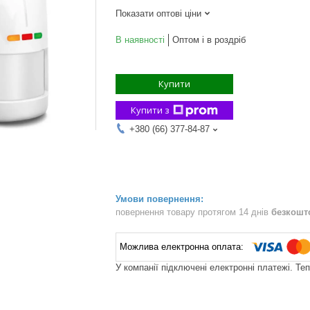
Показати оптові ціни
В наявності
Оптом і в роздріб
Купити
Купити з
+380 (66) 377-84-87
повернення товару протягом 14 днів
безкошт
У компанії підключені електронні платежі. Те