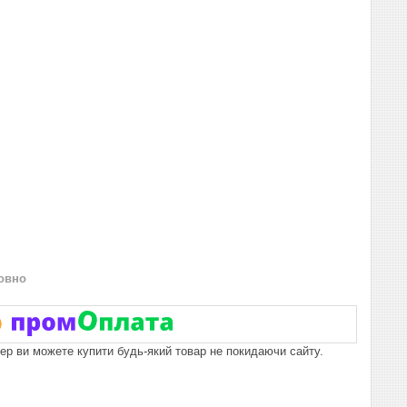
овно
пер ви можете купити будь-який товар не покидаючи сайту.