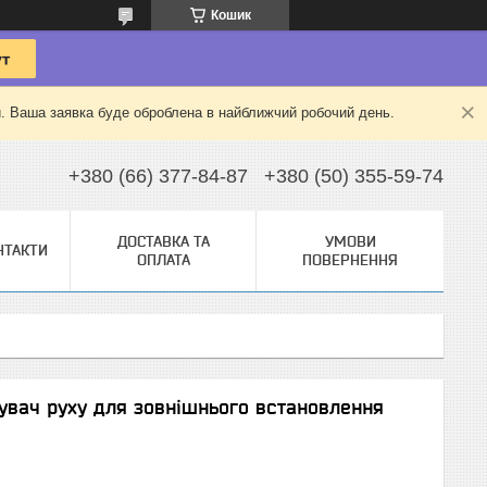
Кошик
й. Ваша заявка буде оброблена в найближчий робочий день.
+380 (66) 377-84-87
+380 (50) 355-59-74
ДОСТАВКА ТА
УМОВИ
НТАКТИ
ОПЛАТА
ПОВЕРНЕННЯ
увач руху для зовнішнього встановлення