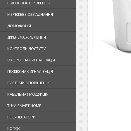
ВІДЕОСПОСТЕРЕЖЕННЯ
МЕРЕЖЕВЕ ОБЛАДНАННЯ
ДОМОФОНІЯ
ДЖЕРЕЛА ЖИВЛЕННЯ
КОНТРОЛЬ ДОСТУПУ
ОХОРОННА СИГНАЛІЗАЦІЯ
ПОЖЕЖНА СИГНАЛІЗАЦІЯ
СИСТЕМИ ОПОВІЩЕННЯ
КАБЕЛЬНА ПРОДУКЦІЯ
TUYA SMART HOME
РЕКУПЕРАТОРИ
КОПОС